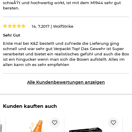
schieÃŸt und hochwertig wirkt, ist mit dem M1944 sehr gut
beraten.
14. 7.2017 |
WolfStrike
Sehr Gut
Erste mal bei K&Z bestellt und zufriede die Lieferung ging
schnell und war sehr gut Verpackt Top! Das Gewehr ist Super
verarbeitet und bietet ein realistisches gefühl und auch die Box
ist ein hingucker wenn man sich die Boxen aufstellt. Alles im
allen kann ich es sehr empfehlen
Alle Kundenbewertungen anzeigen
Kunden kauften auch