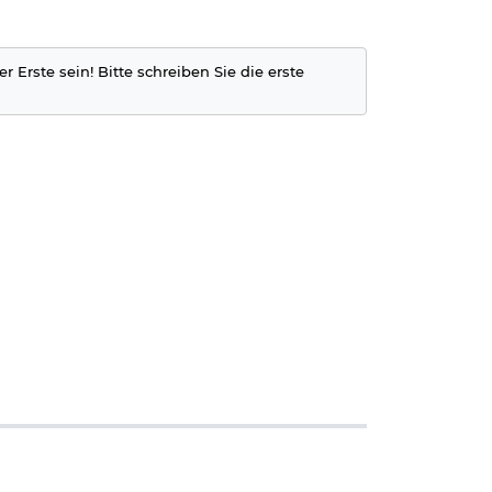
r Erste sein! Bitte schreiben Sie die erste