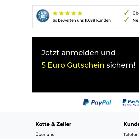
Übe
Ne
So bewerten uns 11.688 Kunden
Jetzt anmelden und
5 Euro Gutschein
sichern!
Kotte & Zeller
Kunde
Über uns
Telefon