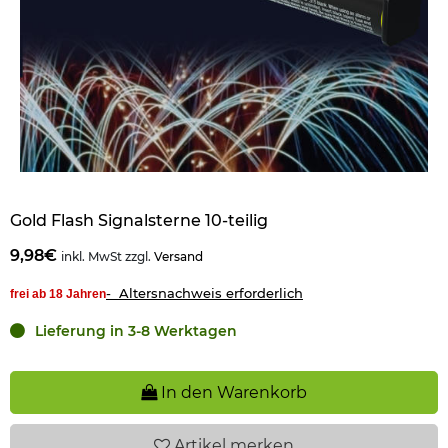
Gold Flash Signalsterne 10-teilig
9,98€
inkl. MwSt zzgl.
Versand
- Altersnachweis erforderlich
frei ab 18 Jahren
Lieferung in 3-8 Werktagen
In den Warenkorb
Artikel
merken