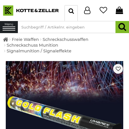
Menü
Freie Waffen
Schreckschusswaffen
Schreckschuss Munition
Signalmunition / Signaleffekte