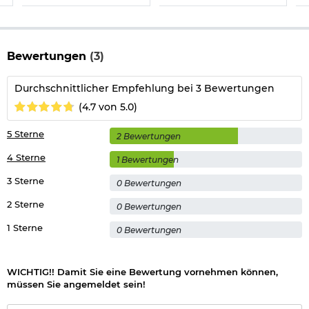
Bewertungen
(3)
Durchschnittlicher Empfehlung bei 3 Bewertungen
(4.7 von 5.0)
5 Sterne
2 Bewertungen
4 Sterne
1 Bewertungen
3 Sterne
0 Bewertungen
2 Sterne
0 Bewertungen
1 Sterne
0 Bewertungen
WICHTIG!! Damit Sie eine Bewertung vornehmen können,
müssen Sie angemeldet sein!