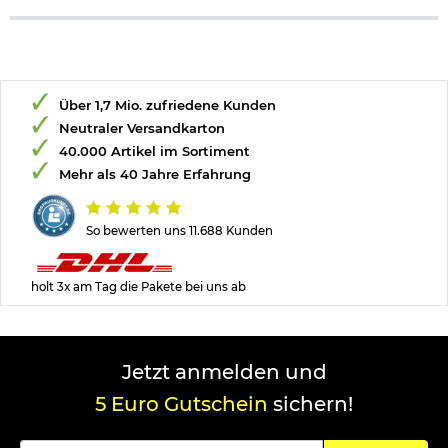
Über 1,7 Mio. zufriedene Kunden
Neutraler Versandkarton
40.000 Artikel im Sortiment
Mehr als 40 Jahre Erfahrung
So bewerten uns 11.688 Kunden
holt 3x am Tag die Pakete bei uns ab
Jetzt anmelden und
5 Euro Gutschein
sichern!