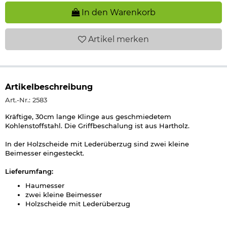
In den Warenkorb
Artikel
merken
Artikelbeschreibung
Art.-Nr.: 2583
Kräftige, 30cm lange Klinge aus geschmiedetem
Kohlenstoffstahl. Die Griffbeschalung ist aus Hartholz.
In der Holzscheide mit Lederüberzug sind zwei kleine
Beimesser eingesteckt.
Lieferumfang:
Haumesser
zwei kleine Beimesser
Holzscheide mit Lederüberzug