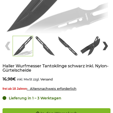
Haller Wurfmesser Tantoklinge schwarz inkl. Nylon-
Gürtelscheide
16,98€
inkl. MwSt zzgl.
Versand
- Altersnachweis erforderlich
frei ab 18 Jahren
Lieferung in 1 – 3 Werktagen