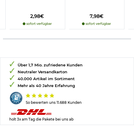
2,98€
7,98€
sofort verfügbar
sofort verfügbar
Über 1,7 Mio. zufriedene Kunden
Neutraler Versandkarton
40.000 Artikel im Sortiment
Mehr als 40 Jahre Erfahrung
So bewerten uns 11.688 Kunden
holt 3x am Tag die Pakete bei uns ab