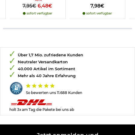
7,95€
6,48€
7,98€
sofort verfügbar
sofort verfügbar
Über 1,7 Mio. zufriedene Kunden
Neutraler Versandkarton
40.000 Artikel im Sortiment
Mehr als 40 Jahre Erfahrung
So bewerten uns 11.688 Kunden
holt 3x am Tag die Pakete bei uns ab