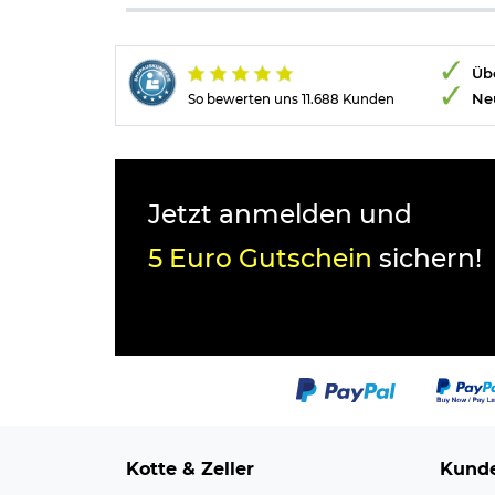
Übe
Ne
So bewerten uns 11.688 Kunden
Jetzt anmelden und
5 Euro Gutschein
sichern!
Kotte & Zeller
Kunde