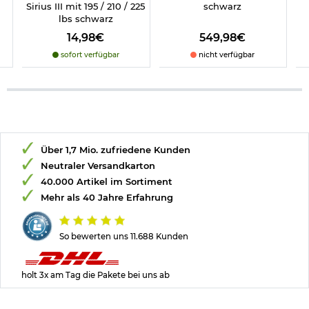
Sirius III mit 195 / 210 / 225
schwarz
lbs schwarz
14,98€
549,98€
sofort verfügbar
nicht verfügbar
Über 1,7 Mio. zufriedene Kunden
Neutraler Versandkarton
40.000 Artikel im Sortiment
Mehr als 40 Jahre Erfahrung
So bewerten uns 11.688 Kunden
holt 3x am Tag die Pakete bei uns ab