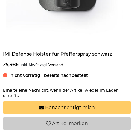
IMI Defense Holster für Pfefferspray schwarz
25,98€
inkl. MwSt zzgl.
Versand
nicht vorrätig | bereits nachbestellt
Erhalte eine Nachricht, wenn der Artikel wieder im Lager
eintrifft:
Benachrichtigt mich
Artikel
merken