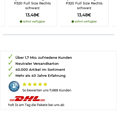
P320 Full Size Rechts
P320 Full Size Rechts
schwarz
schwarz
13,48€
13,48€
sofort verfügbar
sofort verfügbar
Über 1,7 Mio. zufriedene Kunden
Neutraler Versandkarton
40.000 Artikel im Sortiment
Mehr als 40 Jahre Erfahrung
So bewerten uns 11.688 Kunden
holt 3x am Tag die Pakete bei uns ab