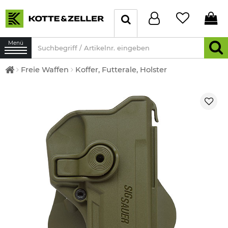
Menü
Freie Waffen
Koffer, Futterale, Holster