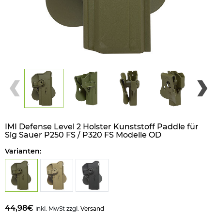
IMI Defense Level 2 Holster Kunststoff Paddle für
Sig Sauer P250 FS / P320 FS Modelle OD
Varianten:
44,98€
inkl. MwSt zzgl.
Versand