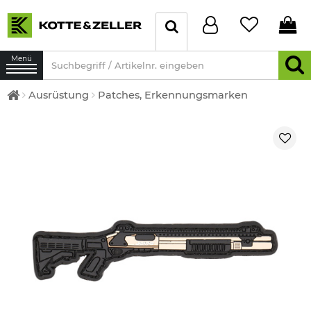
Menü
Ausrüstung
Patches, Erkennungsmarken