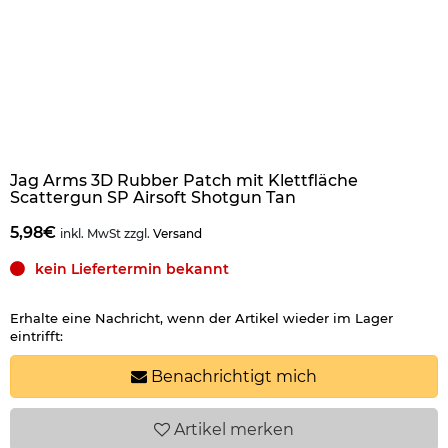
Jag Arms 3D Rubber Patch mit Klettfläche
Scattergun SP Airsoft Shotgun Tan
5,98€
inkl. MwSt zzgl.
Versand
kein Liefertermin bekannt
Erhalte eine Nachricht, wenn der Artikel wieder im Lager
eintrifft:
Benachrichtigt mich
Artikel
merken