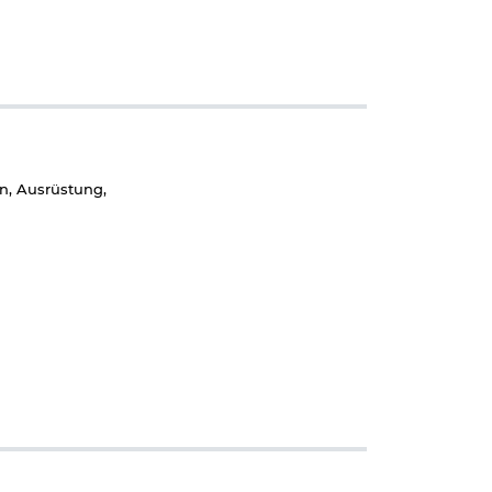
n, Ausrüstung,