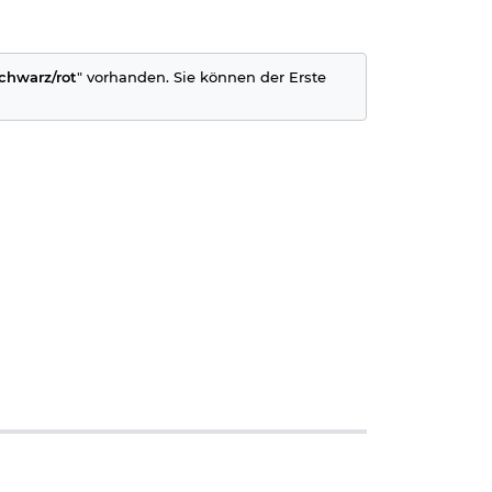
schwarz/rot
" vorhanden. Sie können der Erste