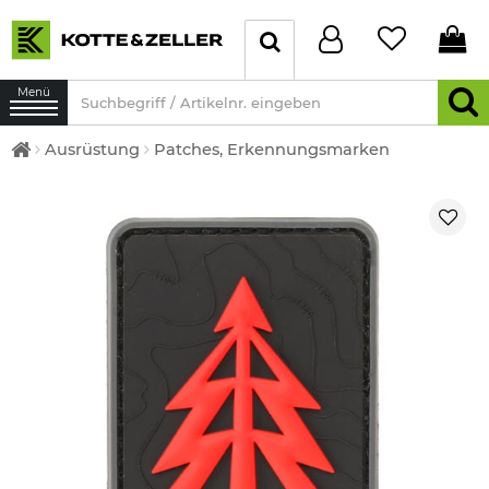
Menü
Ausrüstung
Patches, Erkennungsmarken