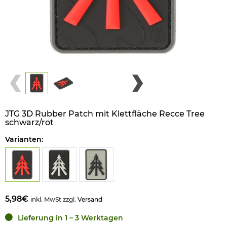
JTG 3D Rubber Patch mit Klettfläche Recce Tree
schwarz/rot
Varianten:
5,98€
inkl. MwSt zzgl.
Versand
Lieferung in 1 – 3 Werktagen