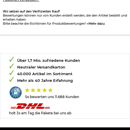
Wir setzen auf den Verifizierten Kauf!
Bewertungen können nur von Kunden erstellt werden, die den Artikel bestellt und
erhalten haben.
Bitte beachte die Richtlinien für Produktbewertungen!
»Mehr dazu
Über 1,7 Mio. zufriedene Kunden
Neutraler Versandkarton
40.000 Artikel im Sortiment
Mehr als 40 Jahre Erfahrung
So bewerten uns 11.688 Kunden
holt 3x am Tag die Pakete bei uns ab