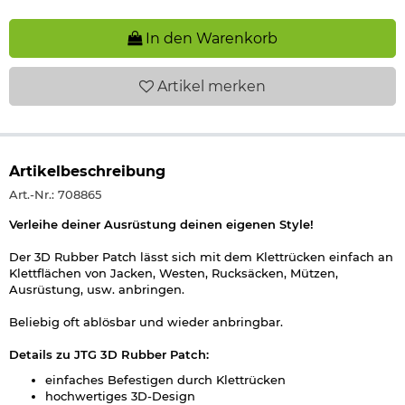
In den Warenkorb
Artikel
merken
Artikelbeschreibung
Art.-Nr.: 708865
Verleihe deiner Ausrüstung deinen eigenen Style!
Der 3D Rubber Patch lässt sich mit dem Klettrücken einfach an
Klettflächen von Jacken, Westen, Rucksäcken, Mützen,
Ausrüstung, usw. anbringen.
Beliebig oft ablösbar und wieder anbringbar.
Details zu JTG 3D Rubber Patch:
einfaches Befestigen durch Klettrücken
hochwertiges 3D-Design