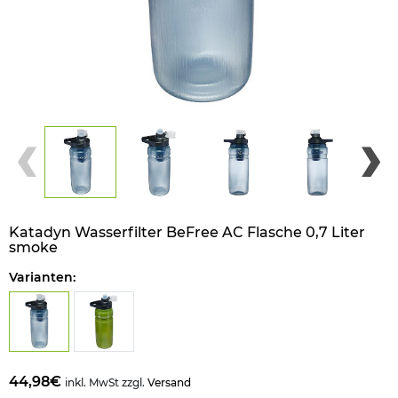
Katadyn Wasserfilter BeFree AC Flasche 0,7 Liter
smoke
Varianten:
44,98€
inkl. MwSt zzgl.
Versand