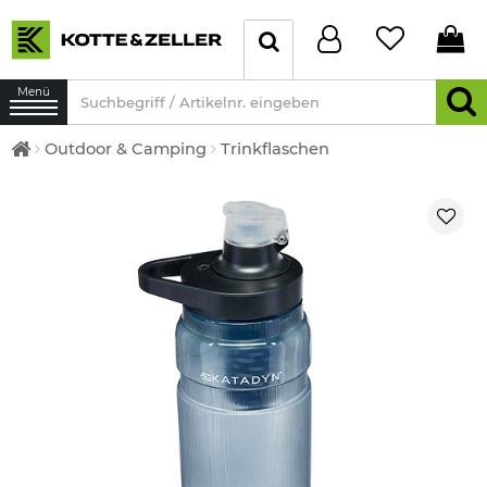
Menü
Outdoor & Camping
Trinkflaschen