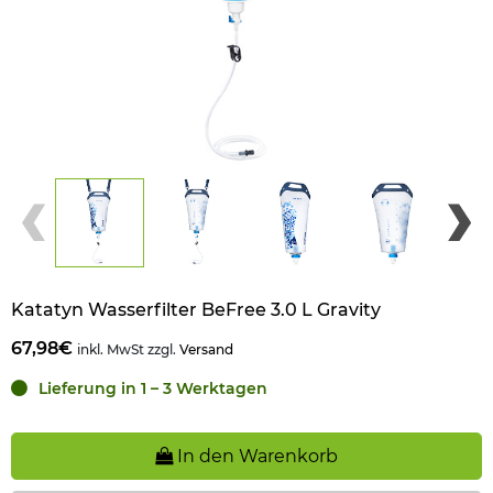
Katatyn Wasserfilter BeFree 3.0 L Gravity
67,98€
inkl. MwSt zzgl.
Versand
Lieferung in 1 – 3 Werktagen
In den Warenkorb