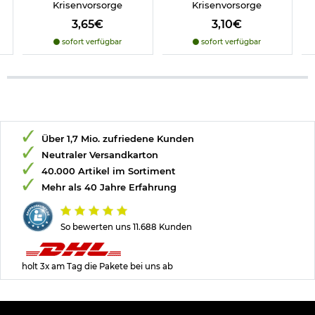
Krisenvorsorge
Krisenvorsorge
3,65€
3,10€
sofort verfügbar
sofort verfügbar
Über 1,7 Mio. zufriedene Kunden
Neutraler Versandkarton
40.000 Artikel im Sortiment
Mehr als 40 Jahre Erfahrung
So bewerten uns 11.688 Kunden
holt 3x am Tag die Pakete bei uns ab