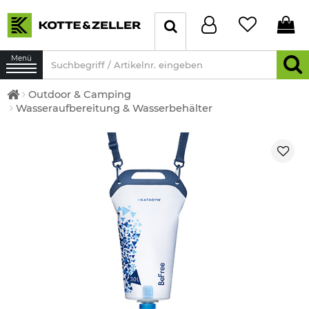
Menü
Outdoor & Camping
Wasseraufbereitung & Wasserbehälter