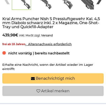
Kral Arms Puncher Nish S Pressluftgewehr Kal. 4,5
mm Diabolo schwarz inkl. 2 x Magazine, One-Shot-
Tray und Quickfill-Adapter
439,98€
inkl. MwSt zzgl.
Versand
- Altersnachweis erforderlich
frei ab 18 Jahren
nicht vorrätig | bereits nachbestellt
Erhalte eine Nachricht, wenn der Artikel wieder im Lager
eintrifft:
Benachrichtigt mich
Artikel
merken