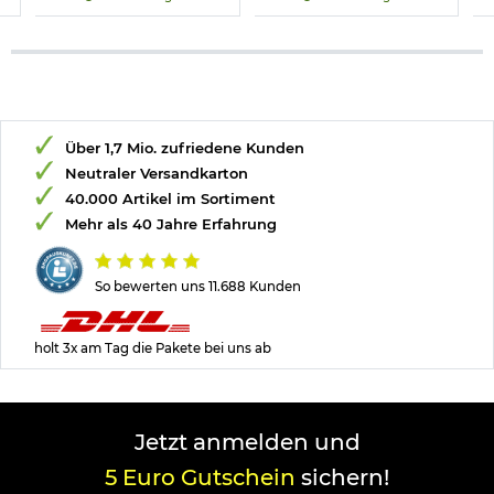
Über 1,7 Mio. zufriedene Kunden
Neutraler Versandkarton
40.000 Artikel im Sortiment
Mehr als 40 Jahre Erfahrung
So bewerten uns 11.688 Kunden
holt 3x am Tag die Pakete bei uns ab
Jetzt anmelden und
5 Euro Gutschein
sichern!