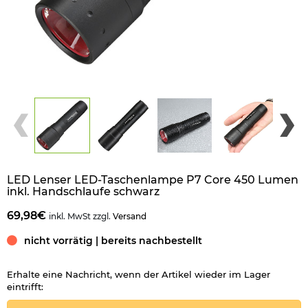
LED Lenser LED-Taschenlampe P7 Core 450 Lumen
inkl. Handschlaufe schwarz
69,98€
inkl. MwSt zzgl.
Versand
nicht vorrätig | bereits nachbestellt
Erhalte eine Nachricht, wenn der Artikel wieder im Lager
eintrifft: