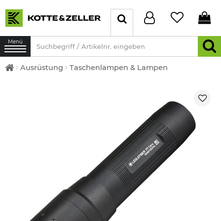
Menü
Ausrüstung
Taschenlampen & Lampen