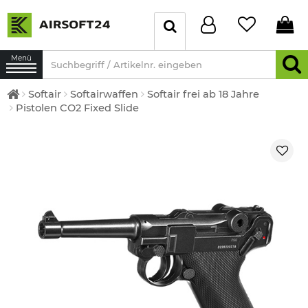
Menü
Softair
Softairwaffen
Softair frei ab 18 Jahre
Pistolen CO2 Fixed Slide