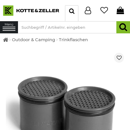
Menü
Outdoor & Camping
Trinkflaschen