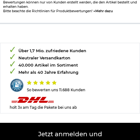
Bewertungen können nur von Kunden erstellt werden, die den Artikel bestellt und
erhalten haben.
Bitte beachte die Richtlinien für Produktbewertungen!
»Mehr dazu
Über 1,7 Mio. zufriedene Kunden
Neutraler Versandkarton
40.000 Artikel im Sortiment
Mehr als 40 Jahre Erfahrung
So bewerten uns 11.688 Kunden
holt 3x am Tag die Pakete bei uns ab
Jetzt anmelden und