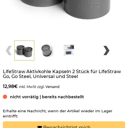
LifeStraw Aktivkohle Kapseln 2 Stück für LifeStraw
Go, Go Steel, Universal und Steel
12,98€
inkl. MwSt zzgl.
Versand
nicht vorrätig | bereits nachbestellt
Erhalte eine Nachricht, wenn der Artikel wieder im Lager
eintrifft:
Benachrichtigt mich