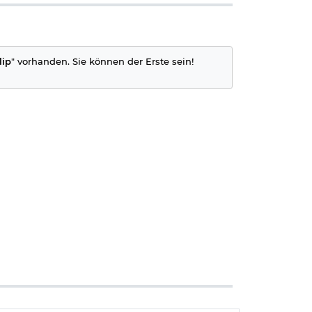
lip
" vorhanden. Sie können der Erste sein!