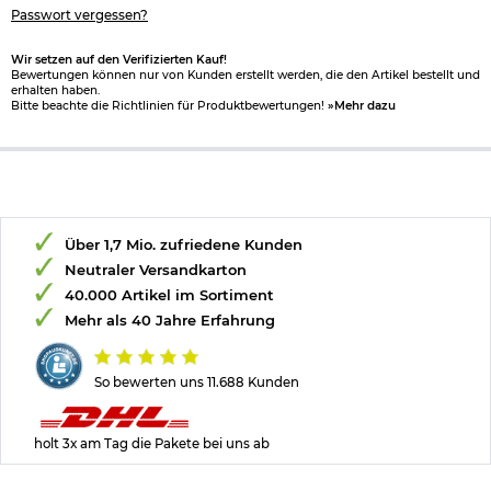
Passwort vergessen?
Wir setzen auf den Verifizierten Kauf!
Bewertungen können nur von Kunden erstellt werden, die den Artikel bestellt und
erhalten haben.
Bitte beachte die Richtlinien für Produktbewertungen!
»Mehr dazu
Über 1,7 Mio. zufriedene Kunden
Neutraler Versandkarton
40.000 Artikel im Sortiment
Mehr als 40 Jahre Erfahrung
So bewerten uns 11.688 Kunden
holt 3x am Tag die Pakete bei uns ab