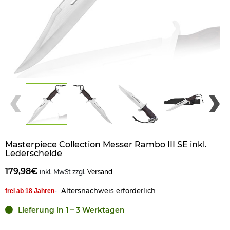
Masterpiece Collection Messer Rambo III SE inkl.
Lederscheide
179,98€
inkl. MwSt zzgl.
Versand
- Altersnachweis erforderlich
frei ab 18 Jahren
Lieferung in 1 – 3 Werktagen