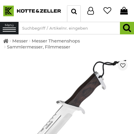
Menü
Messer
Messer Themenshops
Sammlermesser, Filmmesser