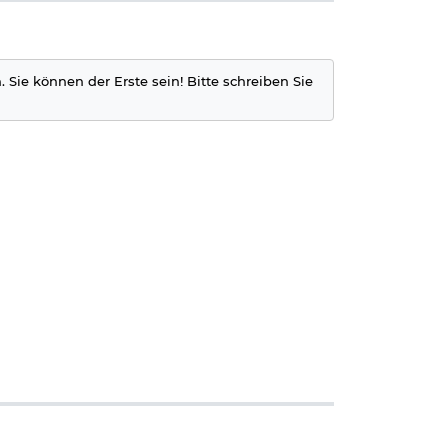
. Sie können der Erste sein! Bitte schreiben Sie