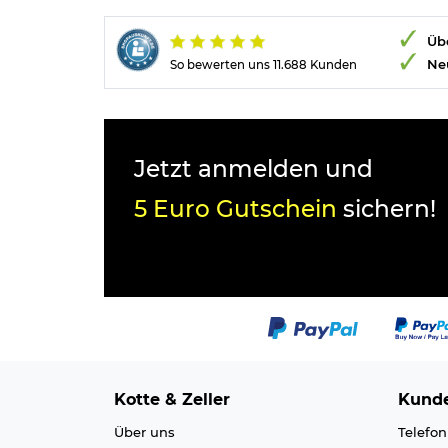
Übe
Ne
So bewerten uns 11.688 Kunden
Jetzt anmelden und
5 Euro Gutschein
sichern!
Kotte & Zeller
Kunde
Über uns
Telefon