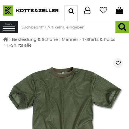
Menü
Bekleidung & Schuhe
Männer
T-Shirts & Polos
T-Shirts alle