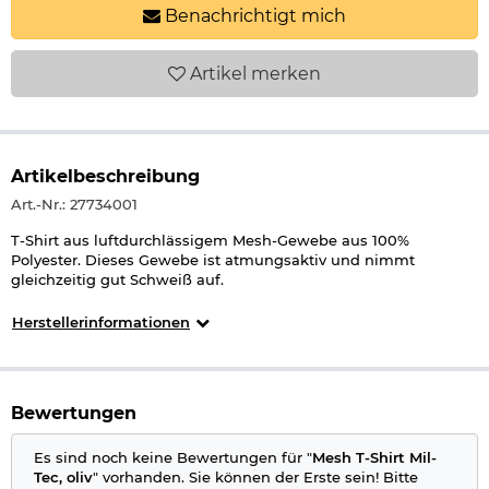
Benachrichtigt mich
Artikel
merken
Artikelbeschreibung
Art.-Nr.: 27734001
T-Shirt aus luftdurchlässigem Mesh-Gewebe aus 100%
Polyester. Dieses Gewebe ist atmungsaktiv und nimmt
gleichzeitig gut Schweiß auf.
Herstellerinformationen
Bewertungen
Es sind noch keine Bewertungen für "
Mesh T-Shirt Mil-
Tec, oliv
" vorhanden. Sie können der Erste sein! Bitte