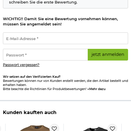
schreiben Sie die erste Bewertung.
WICHTIG!! Damit Sie eine Bewertung vornehmen können,
müssen Sie angemeldet sein!
E-
Mail-
Adresse
*
Passwort
jetzt anmelden
*
Passwort vergessen?
Wir setzen auf den Verifizierten Kauf!
Bewertungen können nur von Kunden erstellt werden, die den Artikel bestellt und
erhalten haben.
Bitte beachte die Richtlinien für Produktbewertungen!
»Mehr dazu
Kunden kauften auch