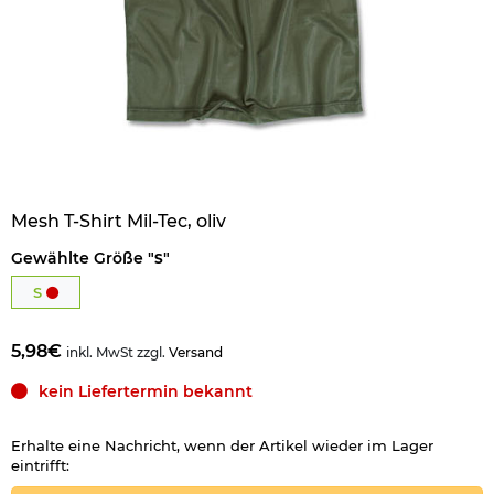
Mesh T-Shirt Mil-Tec, oliv
Gewählte Größe "
"
S
S
5,98€
inkl. MwSt zzgl.
Versand
kein Liefertermin bekannt
Erhalte eine Nachricht, wenn der Artikel wieder im Lager
eintrifft: