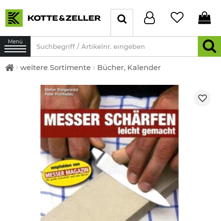
Menü
weitere Sortimente
Bücher, Kalender