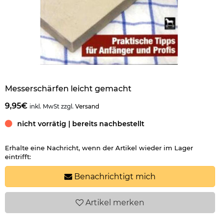
Messerschärfen leicht gemacht
9,95€
inkl. MwSt zzgl.
Versand
nicht vorrätig | bereits nachbestellt
Erhalte eine Nachricht, wenn der Artikel wieder im Lager
eintrifft:
Benachrichtigt mich
Artikel
merken