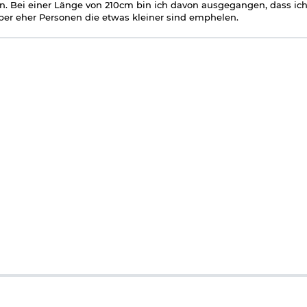
n. Bei einer Länge von 210cm bin ich davon ausgegangen, dass ic
ber eher Personen die etwas kleiner sind emphelen.