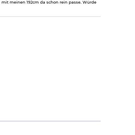
h mit meinen 192cm da schon rein passe. Würde