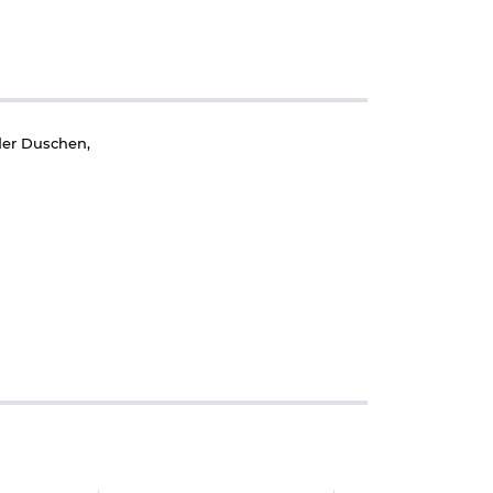
der Duschen,