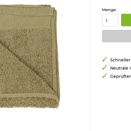
Menge:
Schneller
Neutrale
Geprüfte