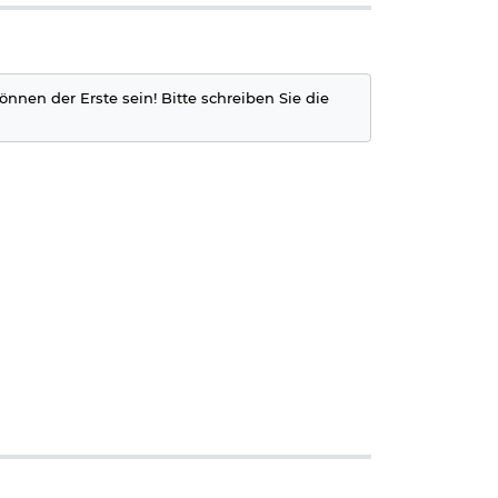
önnen der Erste sein! Bitte schreiben Sie die