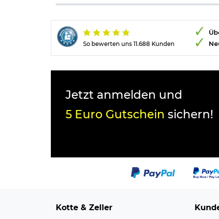
Übe
Ne
So bewerten uns 11.688 Kunden
Jetzt anmelden und
5 Euro Gutschein
sichern!
Kotte & Zeller
Kunde