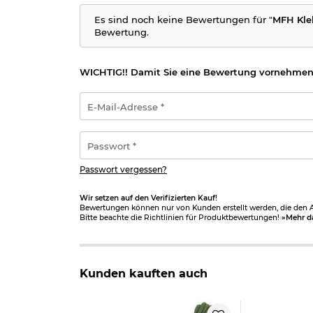
Es sind noch keine Bewertungen für "
MFH Kle
Bewertung.
WICHTIG!! Damit Sie eine Bewertung vornehmen
E-
Mail-
Adresse
*
Passwort
*
Passwort vergessen?
Wir setzen auf den Verifizierten Kauf!
Bewertungen können nur von Kunden erstellt werden, die den Ar
Bitte beachte die Richtlinien für Produktbewertungen!
»Mehr d
Kunden kauften auch