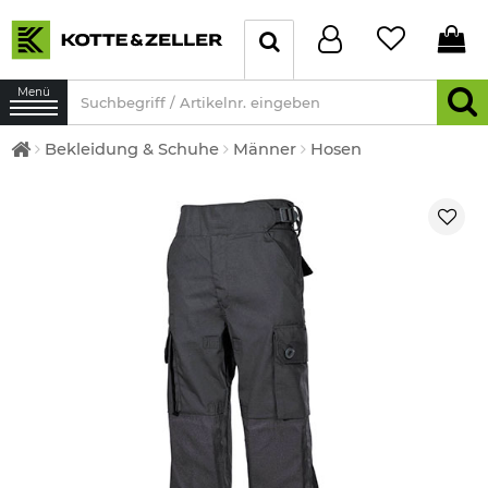
Menü
Bekleidung & Schuhe
Männer
Hosen