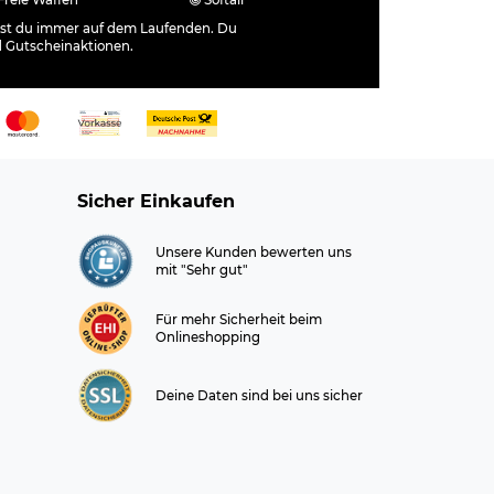
Freie Waffen
Softair
ibst du immer auf dem Laufenden. Du
d Gutscheinaktionen.
Sicher Einkaufen
Unsere Kunden bewerten uns
mit "Sehr gut"
Für mehr Sicherheit beim
Onlineshopping
Deine Daten sind bei uns sicher