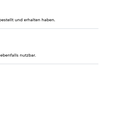
estellt und erhalten haben.
 ebenfalls nutzbar.