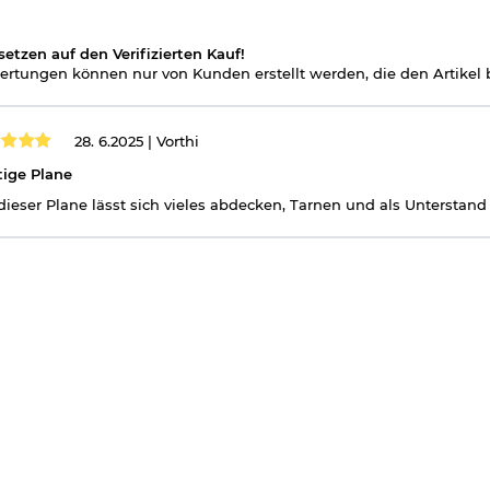
setzen auf den Verifizierten Kauf!
rtungen können nur von Kunden erstellt werden, die den Artikel b
28. 6.2025 |
Vorthi
ige Plane
dieser Plane lässt sich vieles abdecken, Tarnen und als Unterstand