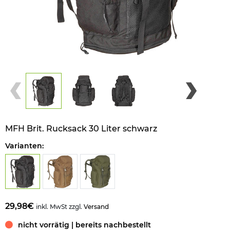
MFH Brit. Rucksack 30 Liter schwarz
Varianten:
29,98€
inkl. MwSt zzgl.
Versand
nicht vorrätig | bereits nachbestellt