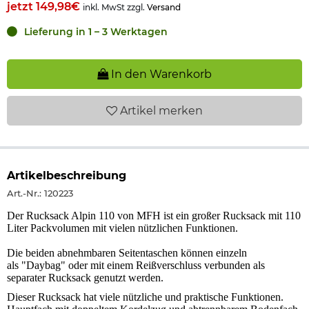
jetzt 149,98€
inkl. MwSt zzgl.
Versand
Lieferung in 1 – 3 Werktagen
In den Warenkorb
Artikel
merken
Artikelbeschreibung
Art.-Nr.: 120223
Der Rucksack Alpin 110 von MFH ist ein großer Rucksack mit 110
Liter Packvolumen mit vielen nützlichen Funktionen.
Die beiden abnehmbaren Seitentaschen können einzeln
als "Daybag" oder mit einem Reißverschluss verbunden als
separater Rucksack genutzt werden.
Dieser Rucksack hat viele nützliche und praktische Funktionen.