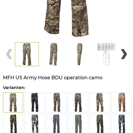
MFH US Army Hose BDU operation camo
Varianten: