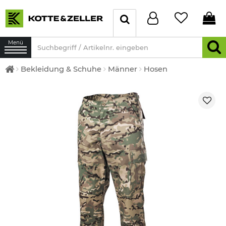
Menü
Bekleidung & Schuhe
Männer
Hosen