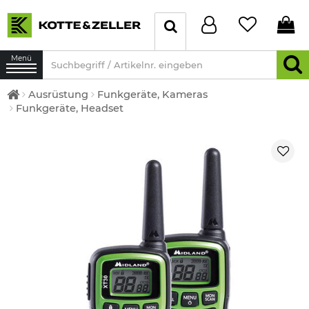
Menü
Ausrüstung
Funkgeräte, Kameras
Funkgeräte, Headset