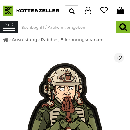
Menü
Ausrüstung
Patches, Erkennungsmarken