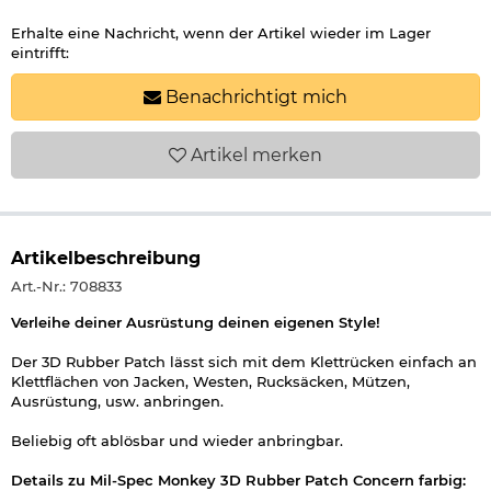
Erhalte eine Nachricht, wenn der Artikel wieder im Lager
eintrifft:
Benachrichtigt mich
Artikel
merken
Artikelbeschreibung
Art.-Nr.: 708833
Verleihe deiner Ausrüstung deinen eigenen Style!
Der 3D Rubber Patch lässt sich mit dem Klettrücken einfach an
Klettflächen von Jacken, Westen, Rucksäcken, Mützen,
Ausrüstung, usw. anbringen.
Beliebig oft ablösbar und wieder anbringbar.
Details zu Mil-Spec Monkey 3D Rubber Patch Concern farbig: