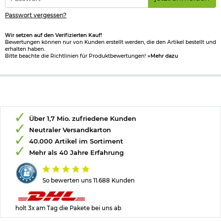
*
Passwort vergessen?
Wir setzen auf den Verifizierten Kauf!
Bewertungen können nur von Kunden erstellt werden, die den Artikel bestellt und
erhalten haben.
Bitte beachte die Richtlinien für Produktbewertungen!
»Mehr dazu
Über 1,7 Mio. zufriedene Kunden
Neutraler Versandkarton
40.000 Artikel im Sortiment
Mehr als 40 Jahre Erfahrung
So bewerten uns 11.688 Kunden
holt 3x am Tag die Pakete bei uns ab