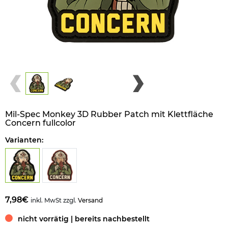
Mil-Spec Monkey 3D Rubber Patch mit Klettfläche
Concern fullcolor
Varianten:
7,98€
inkl. MwSt zzgl.
Versand
nicht vorrätig | bereits nachbestellt