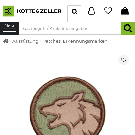
Menü
Ausrüstung
Patches, Erkennungsmarken