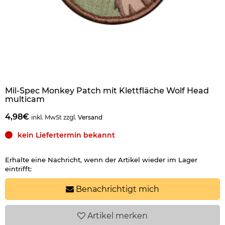
Mil-Spec Monkey Patch mit Klettfläche Wolf Head
multicam
4,98€
inkl. MwSt zzgl.
Versand
kein Liefertermin bekannt
Erhalte eine Nachricht, wenn der Artikel wieder im Lager
eintrifft:
Benachrichtigt mich
Artikel
merken