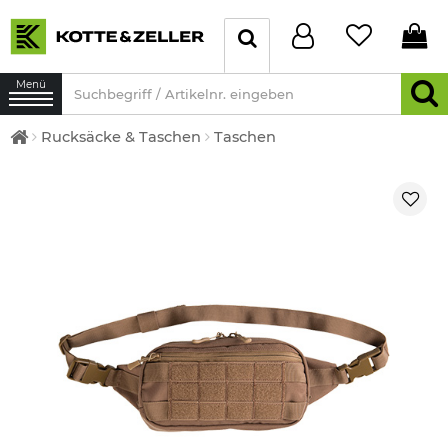
Menü
Rucksäcke & Taschen
Taschen