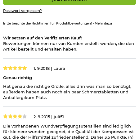
Passwort vergessen?
Bitte beachte die Richtlinien für Produktbewertungen!
»Mehr dazu
Wir setzen auf den Verifizierten Kauf!
Bewertungen können nur von Kunden erstellt werden, die den
Artikel bestellt und erhalten haben.
1. 9.2018 |
Laura
Genau richtig
Hat genau die richtige Größe, alles drin was man so benötigt,
außerdem haben auch noch ein paar Schmerztabletten und
Antiallergikum Platz.
2. 9.2015 |
juli51
Die vorhandenen Wundverpflegungsutensilien sind lediglich
für kleinere wunden geeignet, die Qualität der Kompressen ist
gut, die der Hilfsmittel zufriedenstellend. Daher 3,5 Punkte. (4)