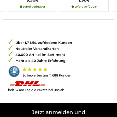
9,98€
1,98€
sofort verfügbar
sofort verfügbar
Über 1,7 Mio. zufriedene Kunden
Neutraler Versandkarton
40.000 Artikel im Sortiment
Mehr als 40 Jahre Erfahrung
So bewerten uns 11.688 Kunden
holt 3x am Tag die Pakete bei uns ab
Jetzt anmelden und