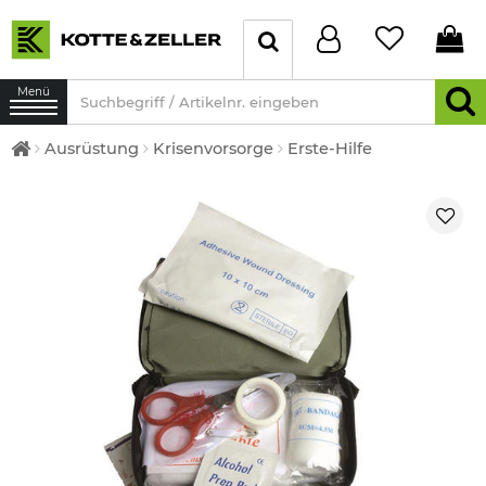
Menü
Ausrüstung
Krisenvorsorge
Erste-Hilfe