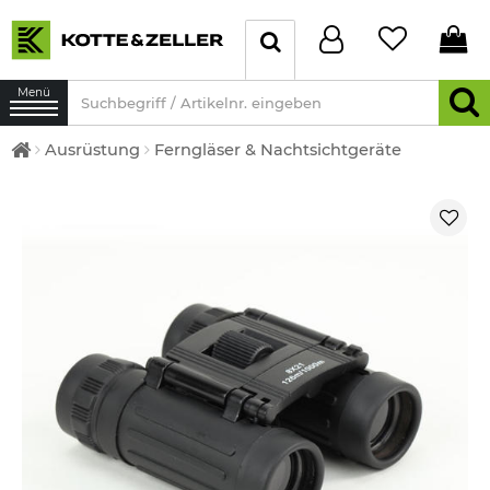
Menü
Ausrüstung
Ferngläser & Nachtsichtgeräte