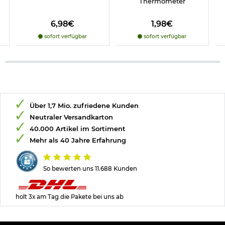
Thermometer
6,98€
1,98€
sofort verfügbar
sofort verfügbar
Über 1,7 Mio. zufriedene Kunden
Neutraler Versandkarton
40.000 Artikel im Sortiment
Mehr als 40 Jahre Erfahrung
So bewerten uns 11.688 Kunden
holt 3x am Tag die Pakete bei uns ab