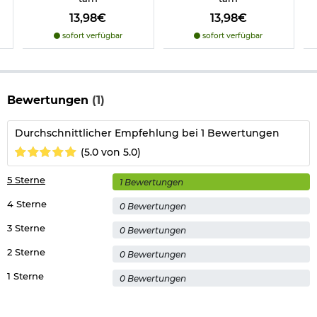
13,98€
13,98€
sofort verfügbar
sofort verfügbar
Bewertungen
(1)
Durchschnittlicher Empfehlung bei 1 Bewertungen
(5.0 von 5.0)
5 Sterne
1 Bewertungen
4 Sterne
0 Bewertungen
3 Sterne
0 Bewertungen
2 Sterne
0 Bewertungen
1 Sterne
0 Bewertungen