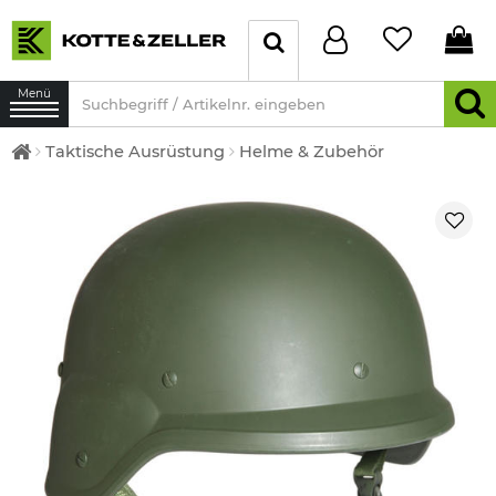
Menü
Taktische Ausrüstung
Helme & Zubehör