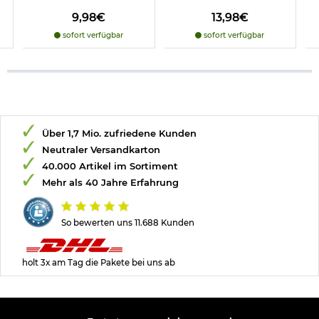
9,98€
13,98€
sofort verfügbar
sofort verfügbar
Über 1,7 Mio. zufriedene Kunden
Neutraler Versandkarton
40.000 Artikel im Sortiment
Mehr als 40 Jahre Erfahrung
So bewerten uns 11.688 Kunden
holt 3x am Tag die Pakete bei uns ab