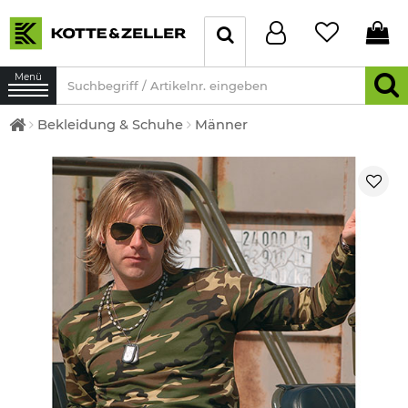
Menü
Bekleidung & Schuhe
Männer