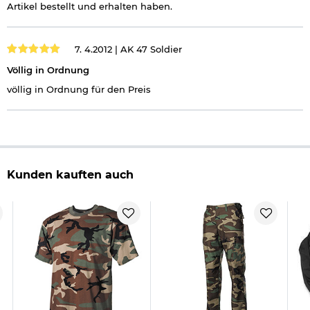
Artikel bestellt und erhalten haben.
7. 4.2012 |
AK 47 Soldier
Völlig in Ordnung
völlig in Ordnung für den Preis
Kunden kauften auch