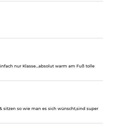
 einfach nur Klasse...absolut warm am Fuß tolle
 & sitzen so wie man es sich wünscht,sind super