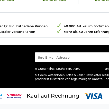
r 1,7 Mio. zufriedene Kunden
40.000 Artikel im Sortimen
utraler Versandkarton
Mehr als 40 Jahre Erfahrun
Gutscheine, Neuheiten, uvm.
Mit dem kostenlosen Kotte & Zeller Newsletter ble
profitierst zusätzlich von regelmäßigen Rabatt- un