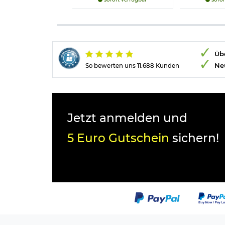
Übe
Ne
So bewerten uns 11.688 Kunden
Jetzt anmelden und
5 Euro Gutschein
sichern!