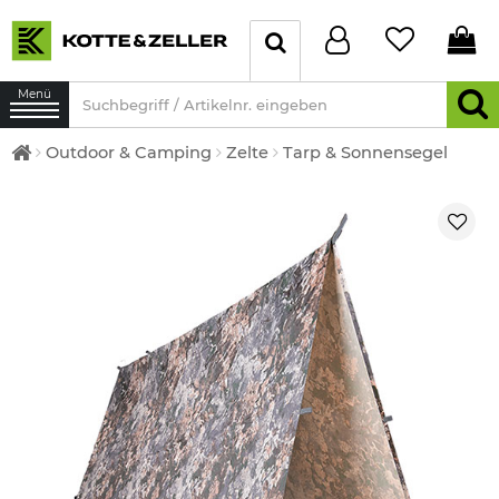
Menü
Outdoor & Camping
Zelte
Tarp & Sonnensegel