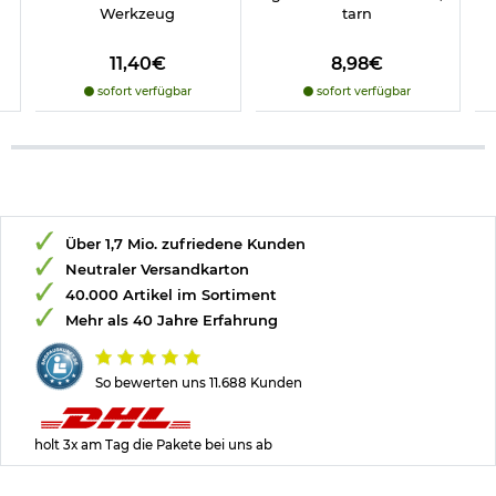
Werkzeug
tarn
11,40€
8,98€
sofort verfügbar
sofort verfügbar
Über 1,7 Mio. zufriedene Kunden
Neutraler Versandkarton
40.000 Artikel im Sortiment
Mehr als 40 Jahre Erfahrung
So bewerten uns 11.688 Kunden
holt 3x am Tag die Pakete bei uns ab