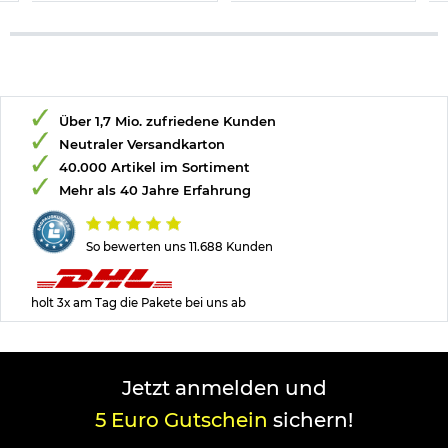
Über 1,7 Mio. zufriedene Kunden
Neutraler Versandkarton
40.000 Artikel im Sortiment
Mehr als 40 Jahre Erfahrung
So bewerten uns 11.688 Kunden
holt 3x am Tag die Pakete bei uns ab
Jetzt anmelden und
5 Euro Gutschein
sichern!