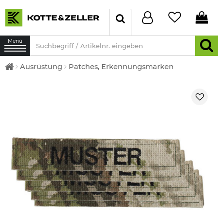
Menü
Ausrüstung
Patches, Erkennungsmarken