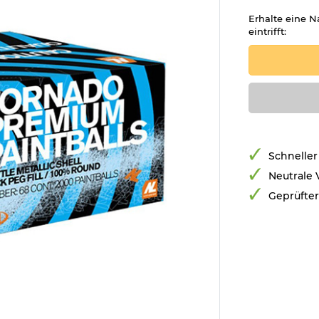
Erhalte eine N
eintrifft:
Schneller
Neutrale
Geprüfte