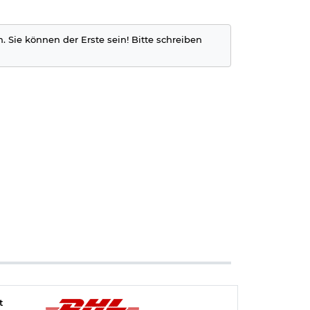
. Sie können der Erste sein! Bitte schreiben
t