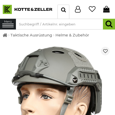
Menü
Taktische Ausrüstung
Helme & Zubehör