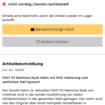
nicht vorrätig | bereits nachbestellt
Erhalte eine Nachricht, wenn der Artikel wieder im Lager
eintrifft:
Benachrichtigt mich
Artikel
merken
Artikelbeschreibung
Art.-Nr.: 129351
FAST PJ Maritime Style Helm mit NVG Halterung und
seitlichem Rail System!
Der Airsoft-Helm im aktuellen FAST PJ Maritime Style von
nHelmet wird in der echten Ausführung von vielen
Militäreinheiten in der gesamten Welt getragen. Der Helm wird
wie das Original über einen komplett verstellbaren 4-