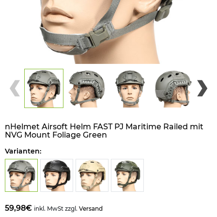
nHelmet Airsoft Helm FAST PJ Maritime Railed mit
NVG Mount Foliage Green
Varianten:
59,98€
inkl. MwSt zzgl.
Versand