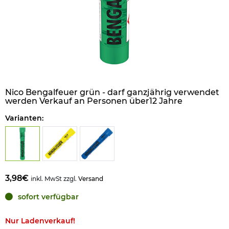
Nico Bengalfeuer grün - darf ganzjährig verwendet
werden Verkauf an Personen über12 Jahre
Varianten:
3,98€
inkl. MwSt zzgl.
Versand
sofort verfügbar
Nur Ladenverkauf!