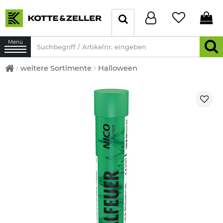
Menü
weitere Sortimente
Halloween