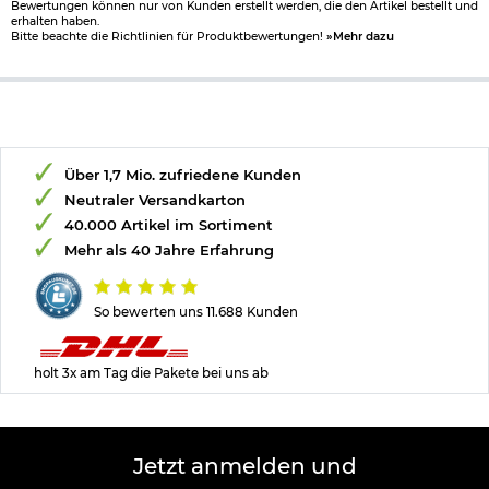
Bewertungen können nur von Kunden erstellt werden, die den Artikel bestellt und
erhalten haben.
Bitte beachte die Richtlinien für Produktbewertungen!
»Mehr dazu
Über 1,7 Mio. zufriedene Kunden
Neutraler Versandkarton
40.000 Artikel im Sortiment
Mehr als 40 Jahre Erfahrung
So bewerten uns 11.688 Kunden
holt 3x am Tag die Pakete bei uns ab
Jetzt anmelden und