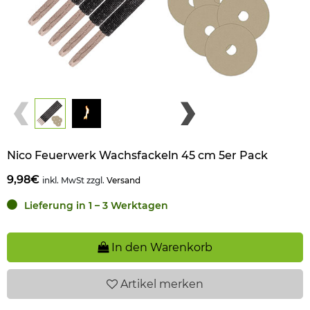
Nico Feuerwerk Wachsfackeln 45 cm 5er Pack
9,98€
inkl. MwSt zzgl.
Versand
Lieferung in 1 – 3 Werktagen
In den Warenkorb
Artikel
merken