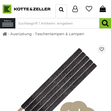
Menü
Ausrüstung
Taschenlampen & Lampen