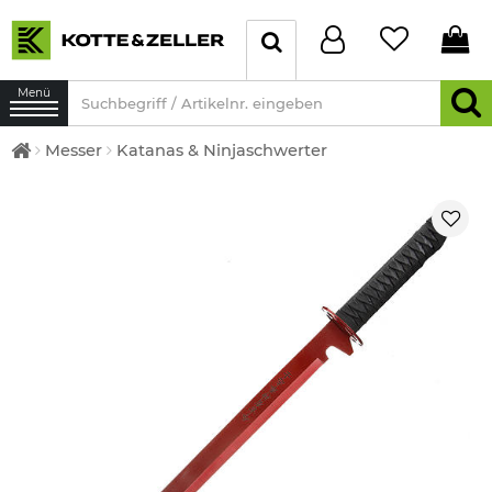
Menü
Messer
Katanas & Ninjaschwerter