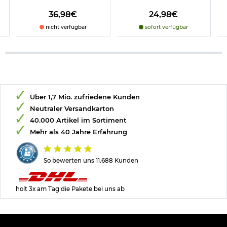
36,98€
24,98€
nicht verfügbar
sofort verfügbar
Über 1,7 Mio. zufriedene Kunden
Neutraler Versandkarton
40.000 Artikel im Sortiment
Mehr als 40 Jahre Erfahrung
So bewerten uns 11.688 Kunden
holt 3x am Tag die Pakete bei uns ab