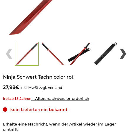
Ninja Schwert Technicolor rot
27,98€
inkl. MwSt zzgl.
Versand
- Altersnachweis erforderlich
frei ab 18 Jahren
kein Liefertermin bekannt
Erhalte eine Nachricht, wenn der Artikel wieder im Lager
eintrifft: