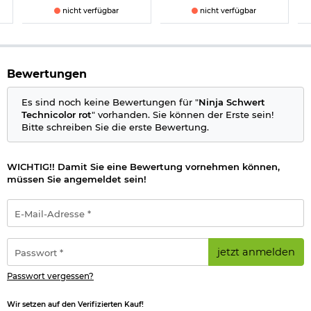
nicht verfügbar
nicht verfügbar
Bewertungen
Es sind noch keine Bewertungen für "
Ninja Schwert
Technicolor rot
" vorhanden. Sie können der Erste sein!
Bitte schreiben Sie die erste Bewertung.
WICHTIG!! Damit Sie eine Bewertung vornehmen können,
müssen Sie angemeldet sein!
E-
Mail-
Adresse
*
Passwort
jetzt anmelden
*
Passwort vergessen?
Wir setzen auf den Verifizierten Kauf!