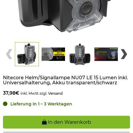
Nitecore Helm/Signallampe NU07 LE 15 Lumen inkl.
Universalhalterung, Akku transparent/schwarz
37,98€
inkl. MwSt zzgl.
Versand
Lieferung in 1 – 3 Werktagen
In den Warenkorb