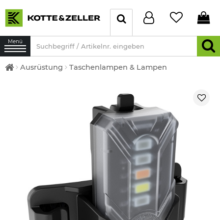
Menü
Ausrüstung
Taschenlampen & Lampen